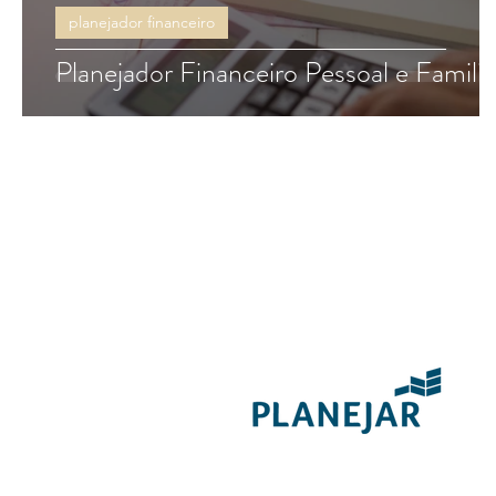
planejador financeiro
Planejador Financeiro Pessoal e Familia