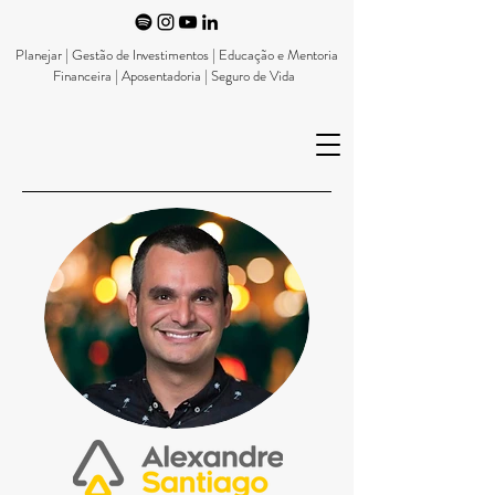
Planejar | Gestão de Investimentos | Educação e Mentoria
Financeira | Aposentadoria | Seguro de Vida