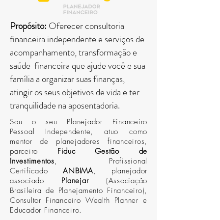
Propósito:
Oferecer consultoria
financeira independente e serviços de
acompanhamento, transformação e
saúde financeira que ajude você e sua
família a organizar suas finanças,
atingir os seus objetivos de vida e ter
tranquilidade na aposentadoria.
Sou o seu Planejador Financeiro
Pessoal Independente, atuo como
mentor de planejadores financeiros,
parceiro
Fiduc Gestão de
Investimentos
, Profissional
Certificado
ANBIMA
, planejador
associado
Planejar
(Associação
Brasileira de Planejamento Financeiro),
Consultor Financeiro Wealth Planner e
Educador Financeiro.