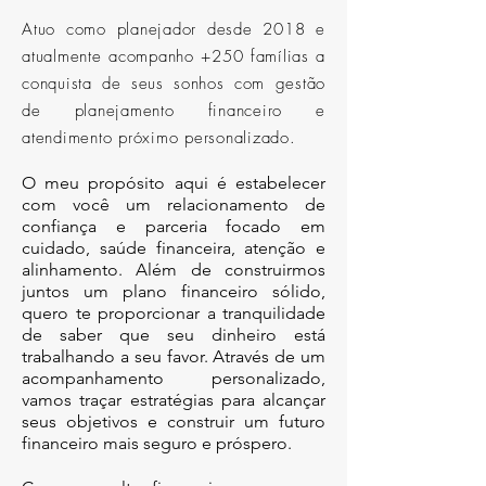
Atuo como planejador desde 2018 e
atualmente acompanho
+250 famílias a
conquista de seus sonhos com gestão
de planejamento financeiro e
atendimento próximo personalizado.
O meu propósito aqui é estabelecer
com você um relacionamento de
confiança e parceria focado em
cuidado, saúde financeira, atenção e
alinhamento. Além de construirmos
juntos um plano financeiro sólido,
quero te proporcionar a tranquilidade
de saber que seu dinheiro está
trabalhando a seu favor. Através de um
acompanhamento personalizado,
vamos traçar estratégias para alcançar
seus objetivos e construir um futuro
financeiro mais seguro e próspero.