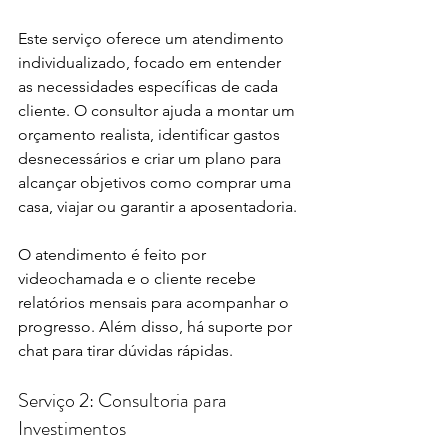
Este serviço oferece um atendimento 
individualizado, focado em entender 
as necessidades específicas de cada 
cliente. O consultor ajuda a montar um 
orçamento realista, identificar gastos 
desnecessários e criar um plano para 
alcançar objetivos como comprar uma 
casa, viajar ou garantir a aposentadoria.
O atendimento é feito por 
videochamada e o cliente recebe 
relatórios mensais para acompanhar o 
progresso. Além disso, há suporte por 
chat para tirar dúvidas rápidas.
Serviço 2: Consultoria para 
Investimentos