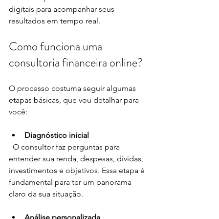
digitais para acompanhar seus 
resultados em tempo real.
Como funciona uma 
consultoria financeira online?
O processo costuma seguir algumas 
etapas básicas, que vou detalhar para 
você:
Diagnóstico inicial
  O consultor faz perguntas para 
entender sua renda, despesas, dívidas, 
investimentos e objetivos. Essa etapa é 
fundamental para ter um panorama 
claro da sua situação.
Análise personalizada