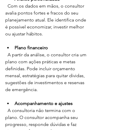
  Com os dados em mãos, o consultor 
avalia pontos fortes e fracos do seu 
planejamento atual. Ele identifica onde 
é possível economizar, investir melhor 
ou ajustar hábitos.
Plano financeiro
  A partir da análise, o consultor cria um 
plano com ações práticas e metas 
definidas. Pode incluir orçamento 
mensal, estratégias para quitar dívidas, 
sugestões de investimentos e reservas 
de emergência.
Acompanhamento e ajustes
  A consultoria não termina com o 
plano. O consultor acompanha seu 
progresso, responde dúvidas e faz 