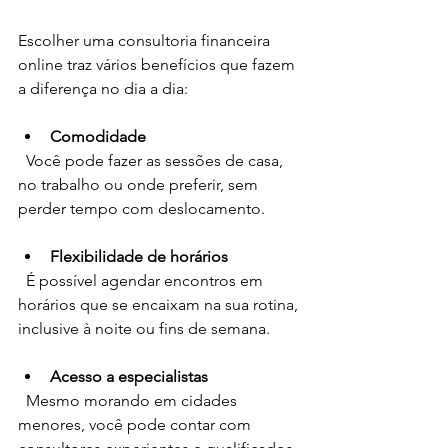
Escolher uma consultoria financeira 
online traz vários benefícios que fazem 
a diferença no dia a dia:
Comodidade
  Você pode fazer as sessões de casa, 
no trabalho ou onde preferir, sem 
perder tempo com deslocamento.
Flexibilidade de horários
  É possível agendar encontros em 
horários que se encaixam na sua rotina, 
inclusive à noite ou fins de semana.
Acesso a especialistas
  Mesmo morando em cidades 
menores, você pode contar com 