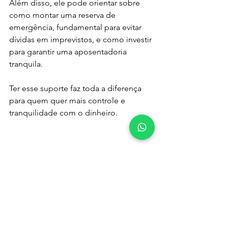
Além disso, ele pode orientar sobre 
como montar uma reserva de 
emergência, fundamental para evitar 
dívidas em imprevistos, e como investir 
para garantir uma aposentadoria 
tranquila.
Ter esse suporte faz toda a diferença 
para quem quer mais controle e 
tranquilidade com o dinheiro.
Visão lateral de uma pessoa anotando metas 