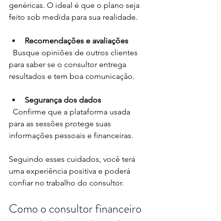
genéricas. O ideal é que o plano seja 
feito sob medida para sua realidade.
Recomendações e avaliações
  Busque opiniões de outros clientes 
para saber se o consultor entrega 
resultados e tem boa comunicação.
Segurança dos dados
  Confirme que a plataforma usada 
para as sessões protege suas 
informações pessoais e financeiras.
Seguindo esses cuidados, você terá 
uma experiência positiva e poderá 
confiar no trabalho do consultor.
Como o consultor financeiro 