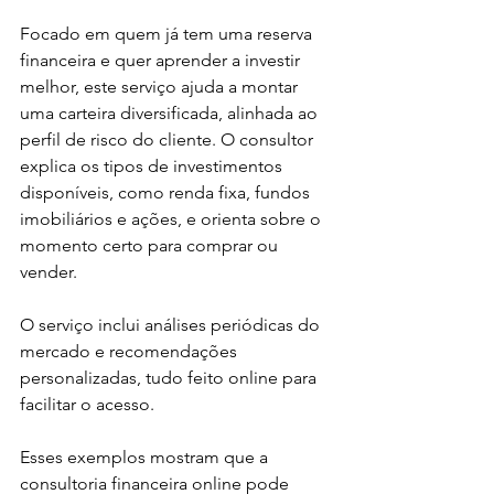
Focado em quem já tem uma reserva 
financeira e quer aprender a investir 
melhor, este serviço ajuda a montar 
uma carteira diversificada, alinhada ao 
perfil de risco do cliente. O consultor 
explica os tipos de investimentos 
disponíveis, como renda fixa, fundos 
imobiliários e ações, e orienta sobre o 
momento certo para comprar ou 
vender.
O serviço inclui análises periódicas do 
mercado e recomendações 
personalizadas, tudo feito online para 
facilitar o acesso.
Esses exemplos mostram que a 
consultoria financeira online pode 