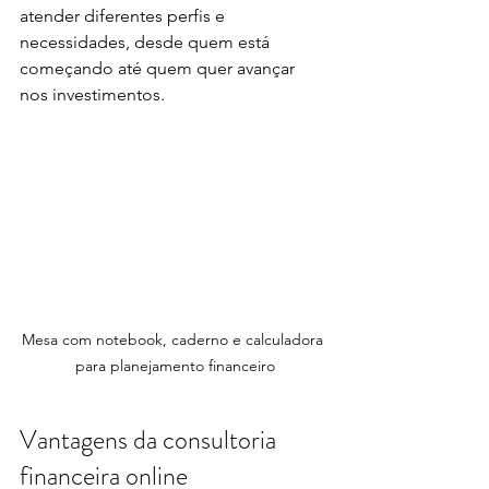
atender diferentes perfis e 
necessidades, desde quem está 
começando até quem quer avançar 
nos investimentos.
Mesa com notebook, caderno e calculadora 
para planejamento financeiro
Vantagens da consultoria 
financeira online