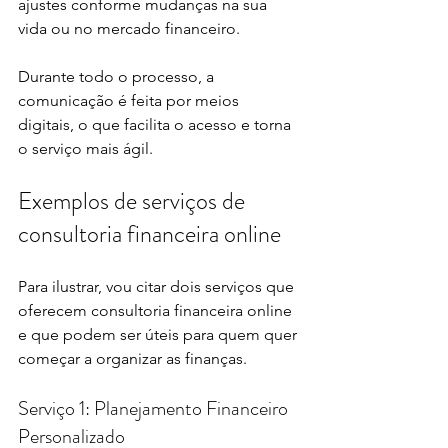
ajustes conforme mudanças na sua 
vida ou no mercado financeiro.
Durante todo o processo, a 
comunicação é feita por meios 
digitais, o que facilita o acesso e torna 
o serviço mais ágil.
Exemplos de serviços de 
consultoria financeira online
Para ilustrar, vou citar dois serviços que 
oferecem consultoria financeira online 
e que podem ser úteis para quem quer 
começar a organizar as finanças.
Serviço 1: Planejamento Financeiro 
Personalizado