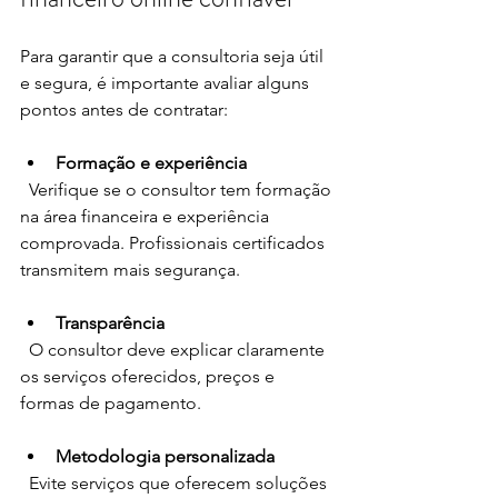
Para garantir que a consultoria seja útil 
e segura, é importante avaliar alguns 
pontos antes de contratar:
Formação e experiência
  Verifique se o consultor tem formação 
na área financeira e experiência 
comprovada. Profissionais certificados 
transmitem mais segurança.
Transparência
  O consultor deve explicar claramente 
os serviços oferecidos, preços e 
formas de pagamento.
Metodologia personalizada
  Evite serviços que oferecem soluções 