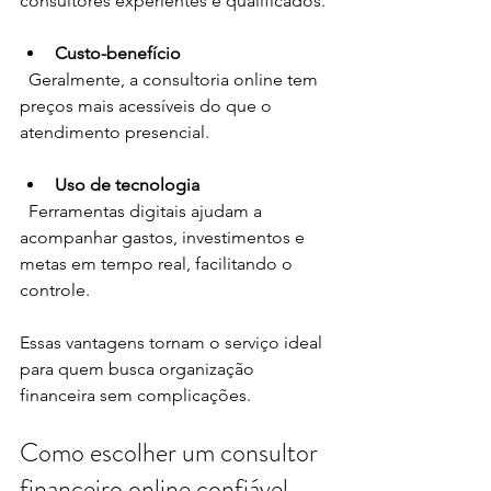
consultores experientes e qualificados.
Custo-benefício
  Geralmente, a consultoria online tem 
preços mais acessíveis do que o 
atendimento presencial.
Uso de tecnologia
  Ferramentas digitais ajudam a 
acompanhar gastos, investimentos e 
metas em tempo real, facilitando o 
controle.
Essas vantagens tornam o serviço ideal 
para quem busca organização 
financeira sem complicações.
Como escolher um consultor 
financeiro online confiável