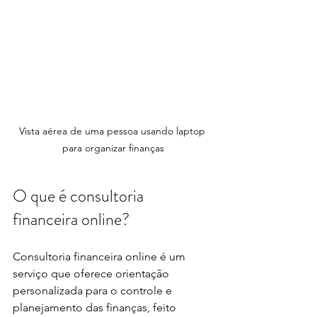
Vista aérea de uma pessoa usando laptop 
para organizar finanças
O que é consultoria 
financeira online?
Consultoria financeira online é um 
serviço que oferece orientação 
personalizada para o controle e 
planejamento das finanças, feito 