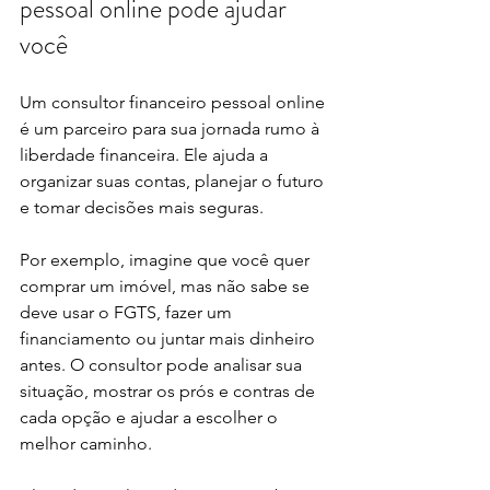
pessoal online pode ajudar 
você
Um consultor financeiro pessoal online 
é um parceiro para sua jornada rumo à 
liberdade financeira. Ele ajuda a 
organizar suas contas, planejar o futuro 
e tomar decisões mais seguras.
Por exemplo, imagine que você quer 
comprar um imóvel, mas não sabe se 
deve usar o FGTS, fazer um 
financiamento ou juntar mais dinheiro 
antes. O consultor pode analisar sua 
situação, mostrar os prós e contras de 
cada opção e ajudar a escolher o 
melhor caminho.