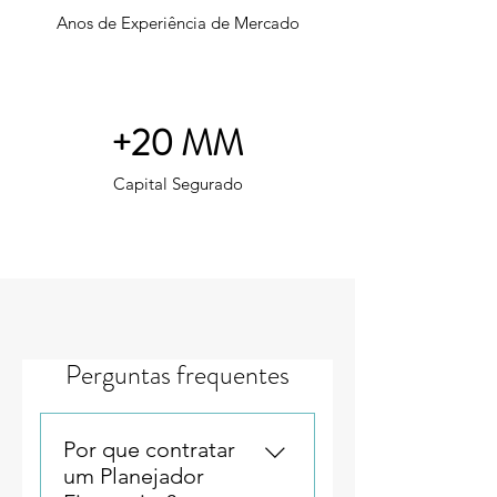
Anos de Experiência de Mercado
+20 MM
Capital Segurado
Perguntas frequentes
Por que contratar
um Planejador