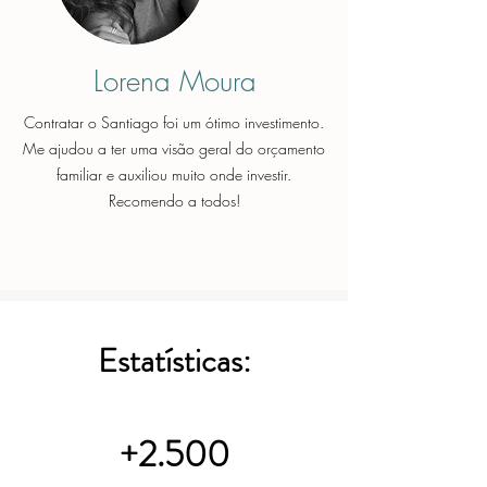
Lorena Moura
Contratar o Santiago foi um ótimo investimento.
Me ajudou a ter uma visão geral do orçamento
familiar e auxiliou muito onde investir.
Recomendo a todos!
Estatísticas:
+2.500