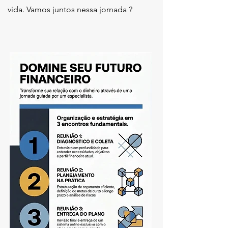
vida. Vamos juntos nessa jornada ?