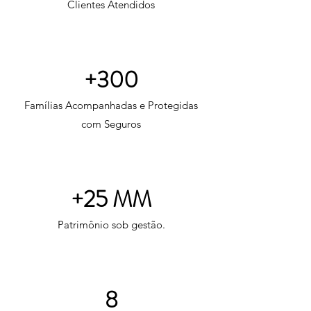
Clientes Atendidos
+300
Famílias Acompanhadas e Protegidas
com Seguros
+25 MM
Patrimônio sob gestão.
8