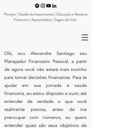
Planejar | Gestão de Investimentos | Educação e Mentoria
Financeira | Aposentadoria | Seguro de Vida
Olá, sou
Alexandre Santiago seu
Planejador Financeiro Pessoal
, a partir
de agora você não estará mais sozinho
para tomar decisões financeiras. Para te
ajudar em sua jornada e saúde
financeira, eu estou disposto a ouvir, até
entender de verdade o que você
realmente precisa, antes de me
preocupar com números, eu quero
entender quais são seus objetivos de