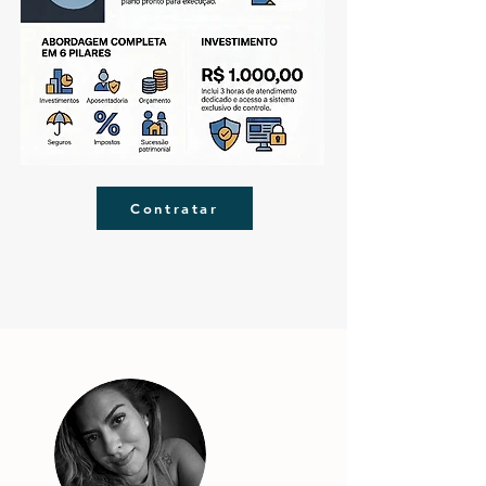
Contratar