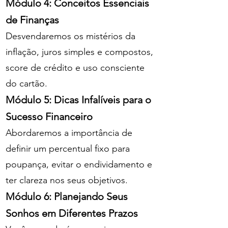
Módulo 4: Conceitos Essenciais
de Finanças
Desvendaremos os mistérios da
inflação, juros simples e compostos,
score de crédito e uso consciente
do cartão.
Módulo 5: Dicas Infalíveis para o
Sucesso Financeiro
Abordaremos a importância de
definir um percentual fixo para
poupança, evitar o endividamento e
ter clareza nos seus objetivos.
Módulo 6: Planejando Seus
Sonhos em Diferentes Prazos