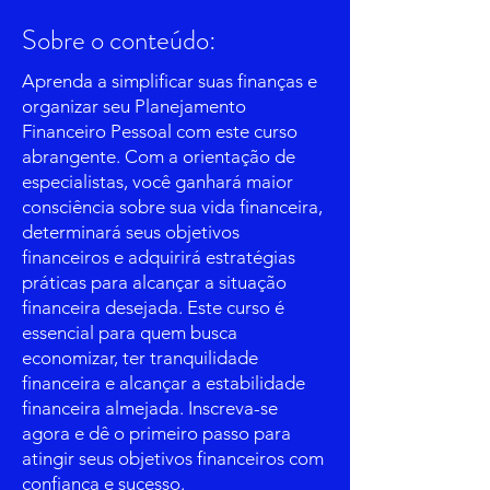
Sobre o conteúdo:
Aprenda a simplificar suas finanças e
organizar seu Planejamento
Financeiro Pessoal com este curso
abrangente. Com a orientação de
especialistas, você ganhará maior
consciência sobre sua vida financeira,
determinará seus objetivos
financeiros e adquirirá estratégias
práticas para alcançar a situação
financeira desejada. Este curso é
essencial para quem busca
economizar, ter tranquilidade
financeira e alcançar a estabilidade
financeira almejada. Inscreva-se
agora e dê o primeiro passo para
atingir seus objetivos financeiros com
confiança e sucesso.