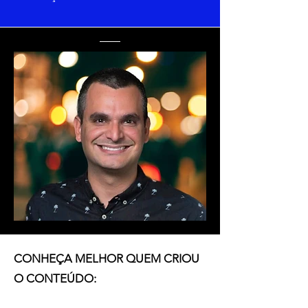
CONHEÇA MELHOR QUEM CRIOU
O CONTEÚDO: