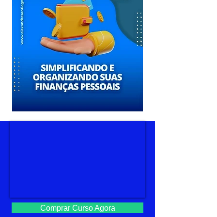
Comprar Curso Agora