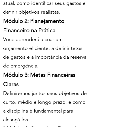
atual, como identificar seus gastos e
definir objetivos realistas.
Módulo 2: Planejamento
Financeiro na Prática
Você aprenderá a criar um
orçamento eficiente, a definir tetos
de gastos e a importância da reserva
de emergência.
Módulo 3: Metas Financeiras
Claras
Definiremos juntos seus objetivos de
curto, médio e longo prazo, e como
a disciplina é fundamental para
alcançá-los.