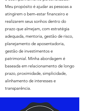
Meu propósito é ajudar as pessoas a
atingirem o bem-estar financeiro e
realizarem seus sonhos dentro do
prazo que almejam, com estratégia
adequada, mentoria, gestão de risco,
planejamento de aposentadoria,
gestão de investimentos e
patrimonial. Minha abordagem é
baseada em relacionamento de longo
prazo, proximidade, simplicidade,
alinhamento de interesses e
transparência.