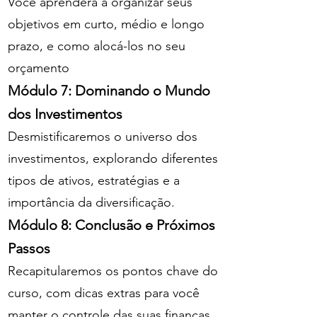
Você aprenderá a organizar seus
objetivos em curto, médio e longo
prazo, e como alocá-los no seu
orçamento
Módulo 7: Dominando o Mundo
dos Investimentos
Desmistificaremos o universo dos
investimentos, explorando diferentes
tipos de ativos, estratégias e a
importância da diversificação.
Módulo 8: Conclusão e Próximos
Passos
Recapitularemos os pontos chave do
curso, com dicas extras para você
manter o controle das suas finanças