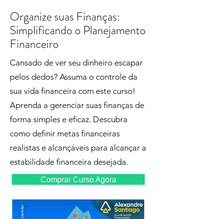
Organize suas Finanças:
Simplificando o Planejamento
Financeiro
Cansado de ver seu dinheiro escapar
pelos dedos? Assuma o controle da
sua vida financeira com este curso!
Aprenda a gerenciar suas finanças de
forma simples e eficaz. Descubra
como definir metas financeiras
realistas e alcançáveis para alcançar a
estabilidade financeira desejada.
Comprar Curso Agora