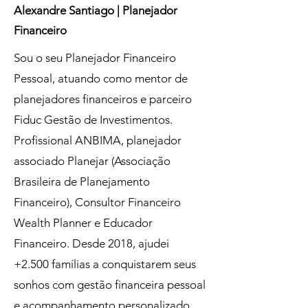
Alexandre Santiago | Planejador
Financeiro
Sou o seu Planejador Financeiro
Pessoal, atuando como mentor de
planejadores financeiros e parceiro
Fiduc Gestão de Investimentos.
Profissional ANBIMA, planejador
associado Planejar (Associação
Brasileira de Planejamento
Financeiro), Consultor Financeiro
Wealth Planner e Educador
Financeiro. Desde 2018, ajudei
+2.500 famílias a conquistarem seus
sonhos com gestão financeira pessoal
e acompanhamento personalizado.