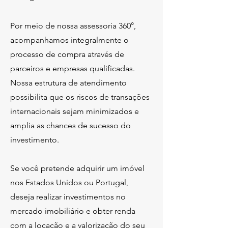
Por meio de nossa assessoria 360°,
acompanhamos integralmente o
processo de compra através de
parceiros e empresas qualificadas.
Nossa estrutura de atendimento
possibilita que os riscos de transações
internacionais sejam minimizados e
amplia as chances de sucesso do
investimento.
Se você pretende adquirir um imóvel
nos Estados Unidos ou Portugal,
deseja realizar investimentos no
mercado imobiliário e obter renda
com a locação e a valorização do seu