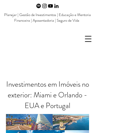
Planejar | Gestão de Investimentos | Educação e Mentoria
Financeira | Aposentadoria | Seguro de Vida
Investimentos em Imóveis no
exterior: Miami e Orlando -
EUA e Portugal