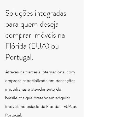
Soluções integradas
para quem deseja
comprar imóveis na
Flórida (EUA) ou
Portugal.
Através da parceria internacional com
empresa especializada em transações
imobiliárias e atendimento de
brasileiros que
pretendem adquirir
imóveis no estado da Florida – EUA ou
Portugal.