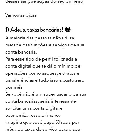
desses sangue sugas do seu dinheiro. 
Vamos as dicas:
1) Adeus, taxas bancárias! 😂⠀
A maioria das pessoas não utiliza 
metade das funções e serviços de sua 
conta bancária. ⠀
Para esse tipo de perfil foi criada a 
conta digital que te dá o mínimo de 
operações como saques, extratos e 
transferências e tudo isso a custo zero 
por mês. ⠀
Se você não é um super usuário da sua 
conta bancárias, seria interessante 
solicitar uma conta digital e 
economizar esse dinheiro. ⠀
Imagina que você paga 50 reais por 
mês , de taxas de serviço para o seu 