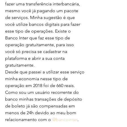
fazer uma transferência interbancária, 
mesmo você já pagando um pacote 
de serviços. Minha sugestão é que 
você utilize bancos digitais para fazer 
esse tipo de operações. Existe o 
Banco Inter que faz esse tipo de 
operação gratuitamente, para isso 
você só precisa se cadastrar na 
plataforma e abrir a sua conta 
gratuitamente. 
Desde que passei a utilizar esse serviço 
minha economia nesse tipo de 
operação em 2018 foi de 660 reais. 
Como sou um usuário recorrente do 
banco minhas transações de depósito 
de boleto já são compensadas em 
menos de 24h devido ao meu bom 
relacionamento com o 
@bancointer
.