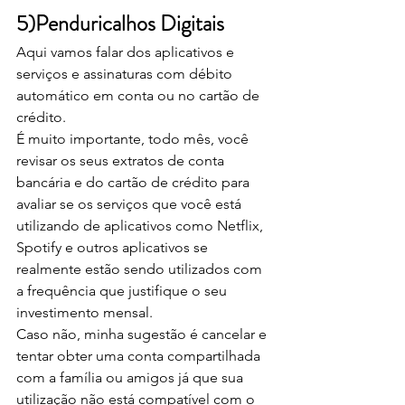
5)Penduricalhos Digitais
Aqui vamos falar dos aplicativos e 
serviços e assinaturas com débito 
automático em conta ou no cartão de 
crédito.
É muito importante, todo mês, você 
revisar os seus extratos de conta 
bancária e do cartão de crédito para 
avaliar se os serviços que você está 
utilizando de aplicativos como Netflix, 
Spotify e outros aplicativos se 
realmente estão sendo utilizados com 
a frequência que justifique o seu 
investimento mensal.
Caso não, minha sugestão é cancelar e 
tentar obter uma conta compartilhada 
com a família ou amigos já que sua 
utilização não está compatível com o 