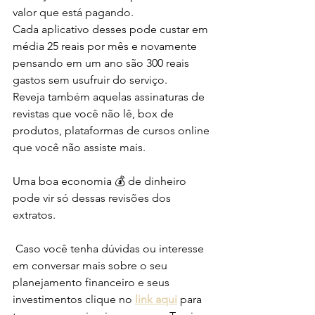
valor que está pagando.
Cada aplicativo desses pode custar em 
média 25 reais por mês e novamente 
pensando em um ano são 300 reais 
gastos sem usufruir do serviço.
Reveja também aquelas assinaturas de 
revistas que você não lê, box de 
produtos, plataformas de cursos online 
que você não assiste mais.
Uma boa economia 💰 de dinheiro 
pode vir só dessas revisões dos 
extratos.
 Caso você tenha dúvidas ou interesse 
em conversar mais sobre o seu 
planejamento financeiro e seus 
investimentos clique no 
link aqui
 para 