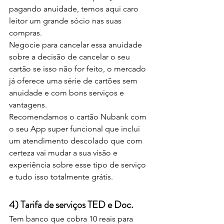
pagando anuidade, temos aqui caro 
leitor um grande sócio nas suas 
compras. 
Negocie para cancelar essa anuidade 
sobre a decisão de cancelar o seu 
cartão se isso não for feito, o mercado 
já oferece uma série de cartões sem 
anuidade e com bons serviços e 
vantagens.
Recomendamos o cartão Nubank com 
o seu App super funcional que inclui 
um atendimento descolado que com 
certeza vai mudar a sua visão e 
experiência sobre esse tipo de serviço 
e tudo isso totalmente grátis.
4) Tarifa de serviços TED e Doc.
Tem banco que cobra 10 reais para 