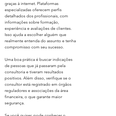
graças à internet. Plataformas 
especializadas oferecem perfis 
detalhados dos profissionais, com 
informações sobre formação, 
experiência e avaliações de clientes. 
Isso ajuda a escolher alguém que 
realmente entenda do assunto e tenha 
compromisso com seu sucesso.
Uma boa prática é buscar indicações 
de pessoas que já passaram pela 
consultoria e tiveram resultados 
positivos. Além disso, verifique se o 
consultor está registrado em órgãos 
reguladores e associações da área 
financeira, o que garante maior 
segurança.
Se você quiser, pode conhecer o 