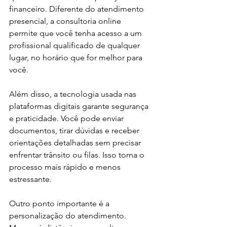
financeiro. Diferente do atendimento 
presencial, a consultoria online 
permite que você tenha acesso a um 
profissional qualificado de qualquer 
lugar, no horário que for melhor para 
você.
Além disso, a tecnologia usada nas 
plataformas digitais garante segurança 
e praticidade. Você pode enviar 
documentos, tirar dúvidas e receber 
orientações detalhadas sem precisar 
enfrentar trânsito ou filas. Isso torna o 
processo mais rápido e menos 
estressante.
Outro ponto importante é a 
personalização do atendimento. 