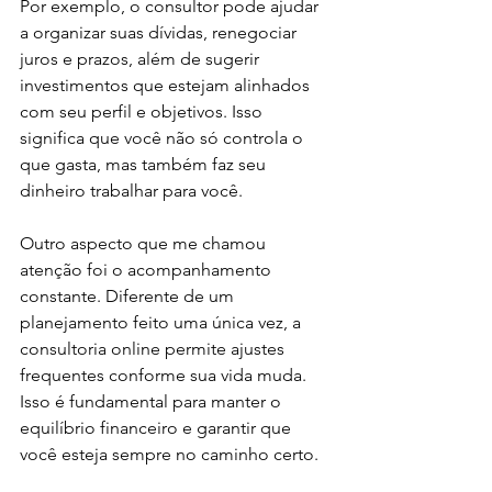
Por exemplo, o consultor pode ajudar 
a organizar suas dívidas, renegociar 
juros e prazos, além de sugerir 
investimentos que estejam alinhados 
com seu perfil e objetivos. Isso 
significa que você não só controla o 
que gasta, mas também faz seu 
dinheiro trabalhar para você.
Outro aspecto que me chamou 
atenção foi o acompanhamento 
constante. Diferente de um 
planejamento feito uma única vez, a 
consultoria online permite ajustes 
frequentes conforme sua vida muda. 
Isso é fundamental para manter o 
equilíbrio financeiro e garantir que 
você esteja sempre no caminho certo.