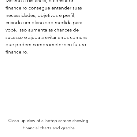
Mesmo à distância, o consultor 
financeiro consegue entender suas 
necessidades, objetivos e perfil, 
criando um plano sob medida para 
você. Isso aumenta as chances de 
sucesso e ajuda a evitar erros comuns 
que podem comprometer seu futuro 
financeiro.
Close-up view of a laptop screen showing 
financial charts and graphs