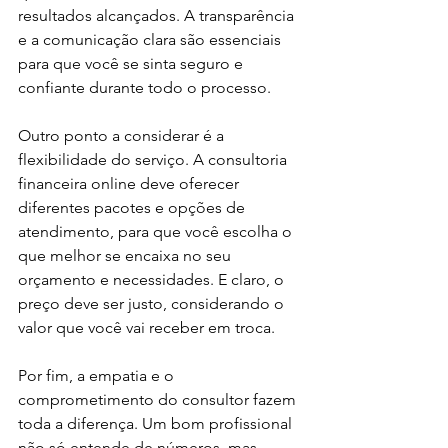
resultados alcançados. A transparência 
e a comunicação clara são essenciais 
para que você se sinta seguro e 
confiante durante todo o processo.
Outro ponto a considerar é a 
flexibilidade do serviço. A consultoria 
financeira online deve oferecer 
diferentes pacotes e opções de 
atendimento, para que você escolha o 
que melhor se encaixa no seu 
orçamento e necessidades. E claro, o 
preço deve ser justo, considerando o 
valor que você vai receber em troca.
Por fim, a empatia e o 
comprometimento do consultor fazem 
toda a diferença. Um bom profissional 
não só entende de números, mas 