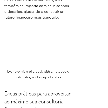
também se importa com seus sonhos 
e desafios, ajudando a construir um 
futuro financeiro mais tranquilo.
Eye-level view of a desk with a notebook, 
calculator, and a cup of coffee
Dicas práticas para aproveitar 
ao máximo sua consultoria 