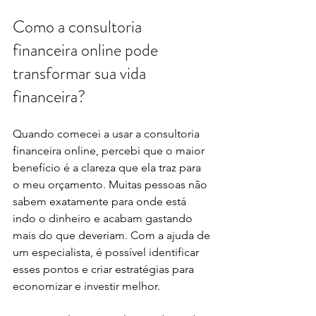
Como a consultoria 
financeira online pode 
transformar sua vida 
financeira?
Quando comecei a usar a consultoria 
financeira online, percebi que o maior 
benefício é a clareza que ela traz para 
o meu orçamento. Muitas pessoas não 
sabem exatamente para onde está 
indo o dinheiro e acabam gastando 
mais do que deveriam. Com a ajuda de 
um especialista, é possível identificar 
esses pontos e criar estratégias para 
economizar e investir melhor.