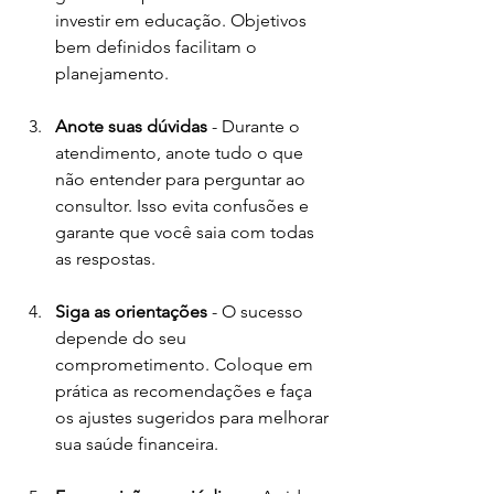
investir em educação. Objetivos 
bem definidos facilitam o 
planejamento.
Anote suas dúvidas
 - Durante o 
atendimento, anote tudo o que 
não entender para perguntar ao 
consultor. Isso evita confusões e 
garante que você saia com todas 
as respostas.
Siga as orientações
 - O sucesso 
depende do seu 
comprometimento. Coloque em 
prática as recomendações e faça 
os ajustes sugeridos para melhorar 
sua saúde financeira.