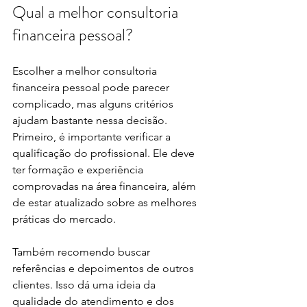
Qual a melhor consultoria 
financeira pessoal?
Escolher a melhor consultoria 
financeira pessoal pode parecer 
complicado, mas alguns critérios 
ajudam bastante nessa decisão. 
Primeiro, é importante verificar a 
qualificação do profissional. Ele deve 
ter formação e experiência 
comprovadas na área financeira, além 
de estar atualizado sobre as melhores 
práticas do mercado.
Também recomendo buscar 
referências e depoimentos de outros 
clientes. Isso dá uma ideia da 
qualidade do atendimento e dos 