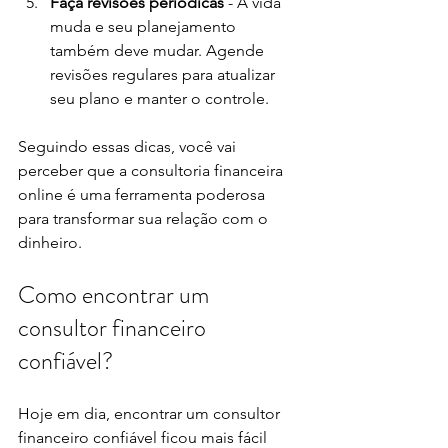
Faça revisões periódicas
 - A vida 
muda e seu planejamento 
também deve mudar. Agende 
revisões regulares para atualizar 
seu plano e manter o controle.
Seguindo essas dicas, você vai 
perceber que a consultoria financeira 
online é uma ferramenta poderosa 
para transformar sua relação com o 
dinheiro.
Como encontrar um 
consultor financeiro 
confiável?
Hoje em dia, encontrar um consultor 
financeiro confiável ficou mais fácil 