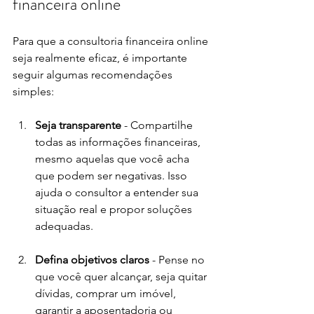
financeira online
Para que a consultoria financeira online 
seja realmente eficaz, é importante 
seguir algumas recomendações 
simples:
Seja transparente
 - Compartilhe 
todas as informações financeiras, 
mesmo aquelas que você acha 
que podem ser negativas. Isso 
ajuda o consultor a entender sua 
situação real e propor soluções 
adequadas.
Defina objetivos claros
 - Pense no 
que você quer alcançar, seja quitar 
dívidas, comprar um imóvel, 
garantir a aposentadoria ou 