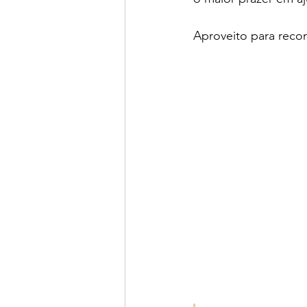
Aproveito para reco