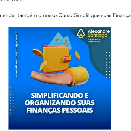
mendar também o nosso Curso Simplifique suas Finanças