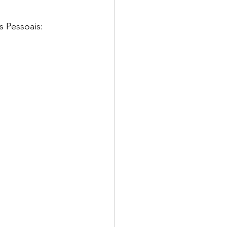
 Pessoais: 