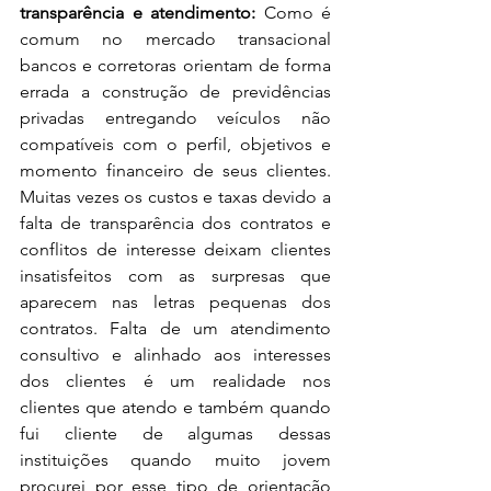
transparência e atendimento:
 Como é 
comum no mercado transacional 
bancos e corretoras orientam de forma 
errada a construção de previdências 
privadas entregando veículos não 
compatíveis com o perfil, objetivos e 
momento financeiro de seus clientes. 
Muitas vezes os custos e taxas devido a 
falta de transparência dos contratos e 
conflitos de interesse deixam clientes 
insatisfeitos com as surpresas que 
aparecem nas letras pequenas dos 
contratos. Falta de um atendimento 
consultivo e alinhado aos interesses 
dos clientes é um realidade nos 
clientes que atendo e também quando 
fui cliente de algumas dessas 
instituições quando muito jovem 
procurei por esse tipo de orientação 