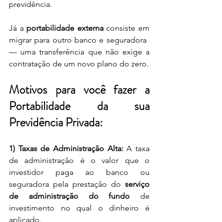
previdência.
Já a 
portabilidade externa
 consiste em 
migrar para outro banco e seguradora  
— uma transferência que não exige a 
contratação de um novo plano do zero.
Motivos para você fazer a 
Portabilidade da sua 
Previdência Privada:
1) Taxas de Administração Alta: 
A taxa 
de administração é o valor que o 
investidor paga ao banco ou 
seguradora pela prestação do 
serviço 
de administração do fundo
 de 
investimento no qual o dinheiro é 
aplicado.