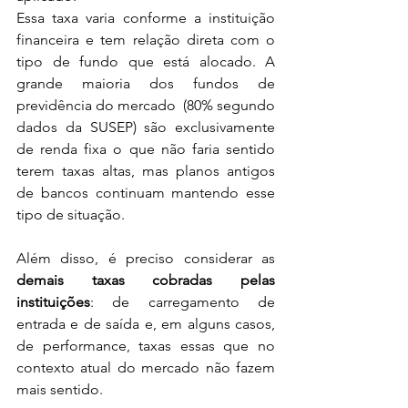
Essa taxa varia conforme a instituição 
financeira e tem relação direta com o 
tipo de fundo que está alocado. A 
grande maioria dos fundos de 
previdência do mercado  (80% segundo 
dados da SUSEP) são exclusivamente 
de renda fixa o que não faria sentido 
terem taxas altas, mas planos antigos 
de bancos continuam mantendo esse 
tipo de situação. 
Além disso, é preciso considerar as 
demais taxas cobradas pelas 
instituições
: de carregamento de 
entrada e de saída e, em alguns casos, 
de performance, taxas essas que no 
contexto atual do mercado não fazem 
mais sentido. 