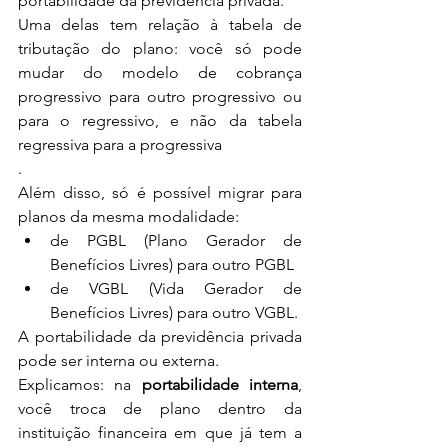
portabilidade da previdência privada.
Uma delas tem relação à tabela de 
tributação do plano: você só pode 
mudar do modelo de cobrança 
progressivo para outro progressivo ou 
para o regressivo, e não da tabela 
regressiva para a progressiva
.
Além disso, só é possível migrar para 
planos da mesma modalidade: 
de PGBL (Plano Gerador de 
Benefícios Livres) para outro PGBL
de VGBL (Vida Gerador de 
Benefícios Livres) para outro VGBL.
A portabilidade da previdência privada 
pode ser interna ou externa.
Explicamos: na 
portabilidade interna
, 
você troca de plano dentro da 
instituição financeira em que já tem a 