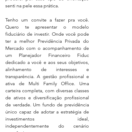
senti na pele essa prática.
Tenho um convite a fazer pra você. 
Quero te apresentar o modelo 
fiduciário de investir. Onde você pode 
ter a melhor Previdência Privada do 
Mercado com o acompanhamento de 
um Planejador Financeiro Fiduc 
dedicado a você e aos seus objetivos, 
alinhamento de interesses e 
transparência. A gestão profissional e 
ativa de Multi Family Office. Uma 
carteira completa, com diversas classes 
de ativos e diversificação profissional 
de verdade. Um fundo de previdência 
único capaz de adotar a estratégia de 
investimentos ideal, 
independentemente do cenário 