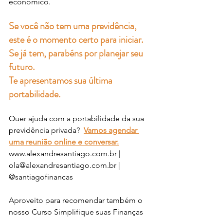
econômico. 
Se você não tem uma previdência, 
este é o momento certo para iniciar. 
Se já tem, parabéns por planejar seu 
futuro.
Te apresentamos sua última 
portabilidade.
Quer ajuda com a portabilidade da sua 
previdência privada? 
Vamos agendar 
uma reunião online e conversar.
www.alexandresantiago.com.br | 
ola@alexandresantiago.com.br | 
@santiagofinancas 
Aproveito para recomendar também o 
nosso Curso Simplifique suas Finanças 