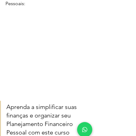
Pessoais: 
Aprenda a simplificar suas 
finanças e organizar seu 
Planejamento Financeiro 
Pessoal com este curso 