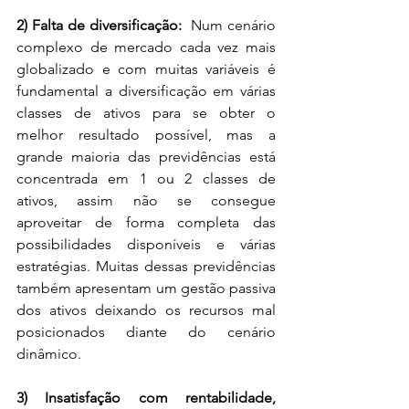
2) Falta de diversificação: 
 Num cenário 
complexo de mercado cada vez mais 
globalizado e com muitas variáveis é 
fundamental a diversificação em várias 
classes de ativos para se obter o 
melhor resultado possível, mas a 
grande maioria das previdências está 
concentrada em 1 ou 2 classes de 
ativos, assim não se consegue 
aproveitar de forma completa das 
possibilidades disponíveis e várias 
estratégias. Muitas dessas previdências 
também apresentam um gestão passiva 
dos ativos deixando os recursos mal 
posicionados diante do cenário 
dinâmico. 
3) Insatisfação com rentabilidade, 