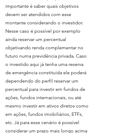
importante é saber quais objetivos 
devem ser atendidos com esse 
montante considerando o investidor. 
Nesse caso é possível por exemplo 
ainda reservar um percentual 
objetivando renda complementar no 
futuro numa previdência privada. Caso 
o investido aqui já tenha uma reserva 
de emergência constituída ele poderá 
dependendo do perfil reservar um 
percentual para investir em fundos de 
ações, fundos internacionais, ou até 
mesmo investir em ativos diretos como 
em ações, fundos imobiliários, ETFs, 
etc. Já para esse cenário é possível 
considerar um prazo mais longo acima 