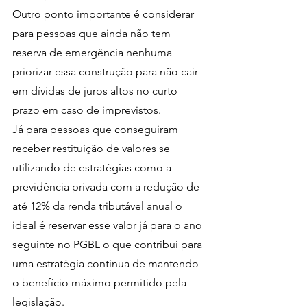
Outro ponto importante é considerar 
para pessoas que ainda não tem 
reserva de emergência nenhuma 
priorizar essa construção para não cair 
em dívidas de juros altos no curto 
prazo em caso de imprevistos.
Já para pessoas que conseguiram 
receber restituição de valores se 
utilizando de estratégias como a 
previdência privada com a redução de 
até 12% da renda tributável anual o 
ideal é reservar esse valor já para o ano 
seguinte no PGBL o que contribui para 
uma estratégia contínua de mantendo 
o benefício máximo permitido pela 
legislação.