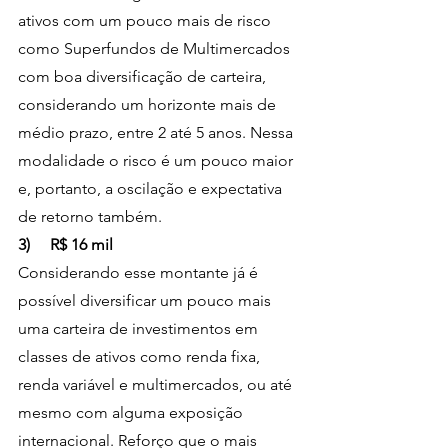
ativos com um pouco mais de risco 
como Superfundos de Multimercados 
com boa diversificação de carteira, 
considerando um horizonte mais de 
médio prazo, entre 2 até 5 anos. Nessa 
modalidade o risco é um pouco maior 
e, portanto, a oscilação e expectativa 
de retorno também.
3)     R$ 16 mil
Considerando esse montante já é 
possível diversificar um pouco mais 
uma carteira de investimentos em 
classes de ativos como renda fixa, 
renda variável e multimercados, ou até 
mesmo com alguma exposição 
internacional. Reforço que o mais 