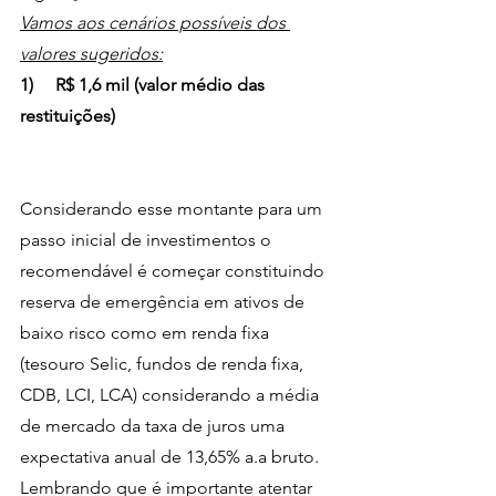
Vamos aos cenários possíveis dos 
valores sugeridos:
1)     R$ 1,6 mil (valor médio das 
restituições)
Considerando esse montante para um 
passo inicial de investimentos o 
recomendável é começar constituindo 
reserva de emergência em ativos de 
baixo risco como em renda fixa 
(tesouro Selic, fundos de renda fixa, 
CDB, LCI, LCA) considerando a média 
de mercado da taxa de juros uma 
expectativa anual de 13,65% a.a bruto. 
Lembrando que é importante atentar 