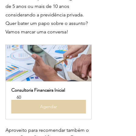
de 5 anos ou mais de 10 anos 
considerando a previdência privada.
Quer bater um papo sobre o assunto? 
Vamos marcar uma conversa!
Consultoria Financeira Inicial
60
Agendar
Aproveito para recomendar também o 