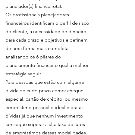
planejador(a) financeiro(a).
Os profissionais planejadores 
financeiros identificam o perfil de risco 
do cliente, a necessidade de dinheiro 
para cada prazo e objetivos e definem 
de uma forma mais completa 
analisando os 6 pilares do 
planejamento financeiro qual a melhor 
estratégia seguir.
Para pessoas que estão com alguma 
dívida de curto prazo como: cheque 
especial, cartão de crédito, ou mesmo 
empréstimo pessoal o ideal é quitar 
dívidas já que nenhum investimento 
consegue superar a alta taxa de juros 
de empréstimos dessas modalidades.