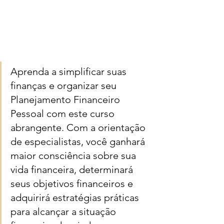
Aprenda a simplificar suas 
finanças e organizar seu 
Planejamento Financeiro 
Pessoal com este curso 
abrangente. Com a orientação 
de especialistas, você ganhará 
maior consciência sobre sua 
vida financeira, determinará 
seus objetivos financeiros e 
adquirirá estratégias práticas 
para alcançar a situação 