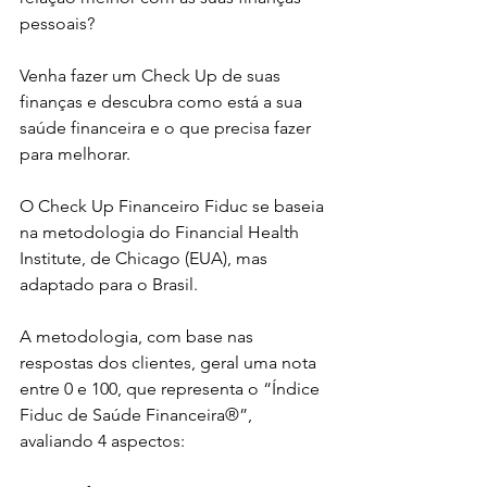
pessoais?
Venha fazer um Check Up de suas 
finanças e descubra como está a sua 
saúde financeira e o que precisa fazer 
para melhorar.
O Check Up Financeiro Fiduc se baseia 
na metodologia do Financial Health 
Institute, de Chicago (EUA), mas 
adaptado para o Brasil.
A metodologia, com base nas 
respostas dos clientes, geral uma nota 
entre 0 e 100, que representa o “Índice 
Fiduc de Saúde Financeira®”, 
avaliando 4 aspectos: 