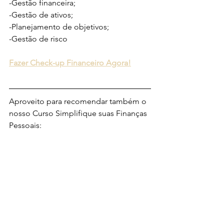
-Gestão financeira;
-Gestão de ativos;
-Planejamento de objetivos;
-Gestão de risco
Fazer Check-up Financeiro Agora!
Aproveito para recomendar também o 
nosso Curso Simplifique suas Finanças 
Pessoais: 