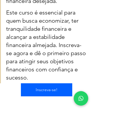
financeira desejada. 
Este curso é essencial para 
quem busca economizar, ter 
tranquilidade financeira e 
alcançar a estabilidade 
financeira almejada. Inscreva-
se agora e dê o primeiro passo 
para atingir seus objetivos 
financeiros com confiança e 
sucesso.
Inscreva-se!
#finançaspessoais
#planejamentofinanceiro