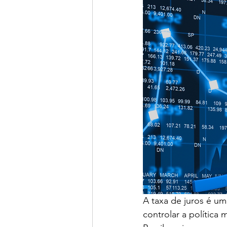
A taxa de juros é um
controlar a polític