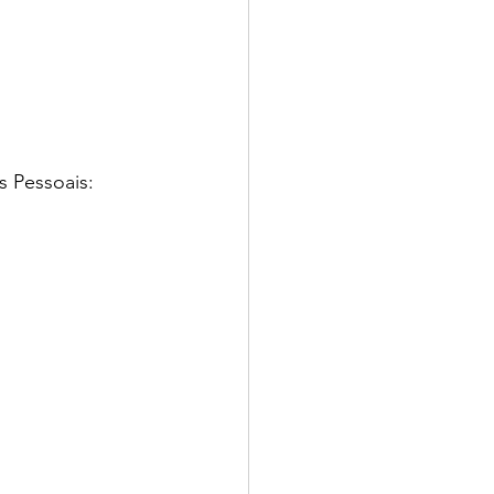
 Pessoais: 