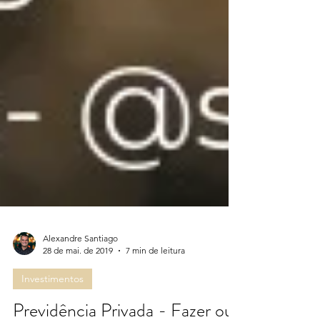
Alexandre Santiago
28 de mai. de 2019
7 min de leitura
Investimentos