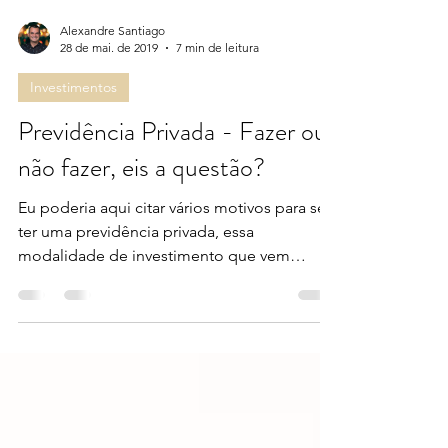
Alexandre Santiago
28 de mai. de 2019
7 min de leitura
Investimentos
Previdência Privada - Fazer ou
não fazer, eis a questão?
Eu poderia aqui citar vários motivos para se
ter uma previdência privada, essa
modalidade de investimento que vem
sendo bastante debatida...