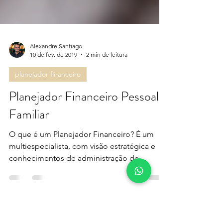
Alexandre Santiago
10 de fev. de 2019
2 min de leitura
planejador financeiro
Planejador Financeiro Pessoal e
Familiar
O que é um Planejador Financeiro? É um
multiespecialista, com visão estratégica e
conhecimentos de administração de
investimentos,...