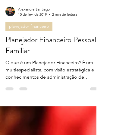
Alexandre Santiago
10 de fev. de 2019
2 min de leitura
planejador financeiro
Planejador Financeiro Pessoal e
Familiar
O que é um Planejador Financeiro? É um
multiespecialista, com visão estratégica e
conhecimentos de administração de
investimentos,...