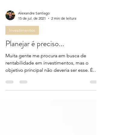
Alexandre Santiago
15 de jul. de 2021
2 min de leitura
Investimentos
Planejar é preciso...
Muita gente me procura em busca de
rentabilidade em investimentos, mas o
objetivo principal não deveria ser esse. É
uma loucura se...